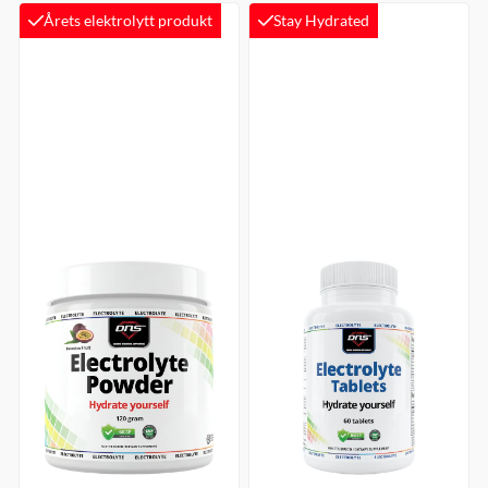
Årets elektrolytt produkt
Stay Hydrated