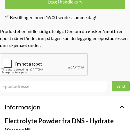
Legg i handlekurv
Bestillinger innen 16.00 sendes samme dag!
Produktet er midlertidig utsolgt. Dersom du ønsker å motta en
epost når vi får det inn på lager, kan du legge igjen epostadressen
din i skjemaet under.
Informasjon
Electrolyte Powder fra DNS - Hydrate