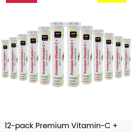
12-pack Premium Vitamin-C +