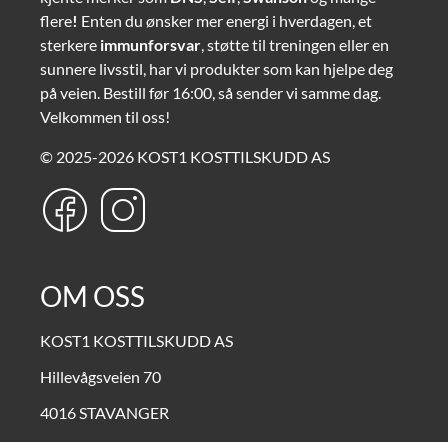
flere
!
Enten du ønsker mer energi i hverdagen, et
sterkere
immunforsvar
, støtte til treningen eller en
sunnere livsstil, har vi produkter som kan hjelpe deg
på veien. Bestill før 16:00, så sender vi samme dag.
Velkommen til oss!
© 2025-2026 KOST1 KOSTTILSKUDD AS
OM OSS
KOST1 KOSTTILSKUDD AS
Hillevågsveien 70
4016 STAVANGER