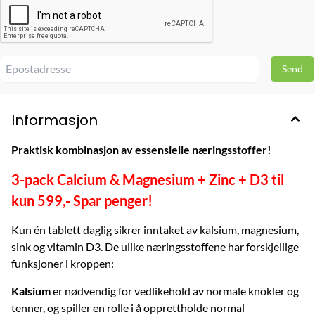
Informasjon
Praktisk kombinasjon av essensielle næringsstoffer!
3-pack Calcium & Magnesium + Zinc + D3 til
kun 599,- Spar penger!
Kun én tablett daglig sikrer inntaket av kalsium, magnesium,
sink og vitamin D3. De ulike næringsstoffene har forskjellige
funksjoner i kroppen:
Kalsium
er nødvendig for vedlikehold av normale knokler og
tenner, og spiller en rolle i å opprettholde normal