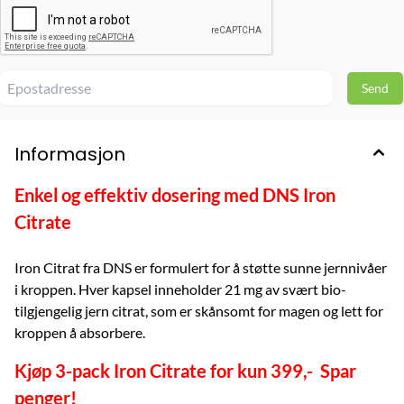
Informasjon
Enkel og effektiv dosering med DNS Iron
Citrate
Iron Citrat fra DNS er formulert for å støtte sunne jernnivåer
i kroppen. Hver kapsel inneholder 21 mg av svært bio-
tilgjengelig jern citrat, som er skånsomt for magen og lett for
kroppen å absorbere.
Kjøp 3-pack Iron Citrate for kun 399,- Spar
penger!