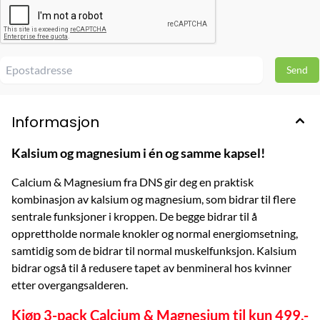
Informasjon
Kalsium og magnesium i én og samme kapsel!
Calcium & Magnesium fra DNS gir deg en praktisk
kombinasjon av kalsium og magnesium, som bidrar til flere
sentrale funksjoner i kroppen. De begge bidrar til å
opprettholde normale knokler og normal energiomsetning,
samtidig som de bidrar til normal muskelfunksjon. Kalsium
bidrar også til å redusere tapet av benmineral hos kvinner
etter overgangsalderen.
Kjøp 3-pack Calcium & Magnesium til kun 499,-