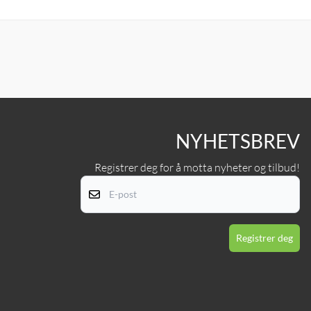
NYHETSBREV
Registrer deg for å motta nyheter og tilbud!
E-
Registrer deg