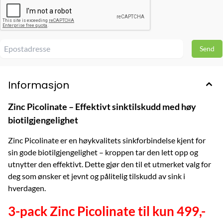
Informasjon
Zinc Picolinate – Effektivt sinktilskudd med høy
biotilgjengelighet
Zinc Picolinate er en høykvalitets sinkforbindelse kjent for
sin gode biotilgjengelighet – kroppen tar den lett opp og
utnytter den effektivt. Dette gjør den til et utmerket valg for
deg som ønsker et jevnt og pålitelig tilskudd av sink i
hverdagen.
3-pack Zinc Picolinate til kun 499,-