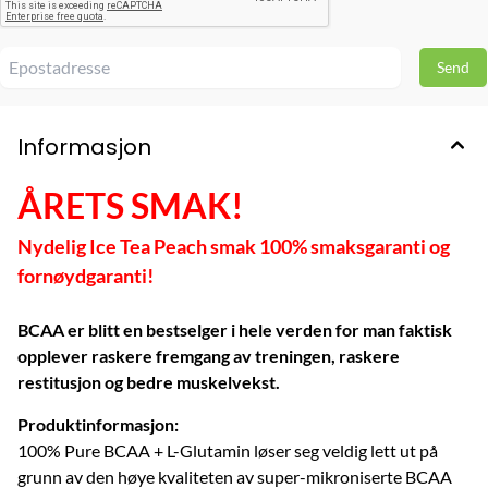
Informasjon
ÅRETS SMAK!
Nydelig Ice Tea Peach smak 100% smaksgaranti og
fornøydgaranti!
BCAA er blitt en bestselger i hele verden for man faktisk
opplever raskere fremgang av treningen, raskere
restitusjon og bedre muskelvekst.
Produktinformasjon:
100% Pure BCAA + L-Glutamin løser seg veldig lett ut på
grunn av den høye kvaliteten av super-mikroniserte BCAA