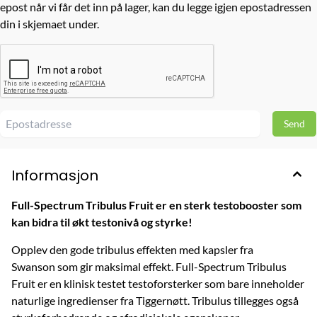
epost når vi får det inn på lager, kan du legge igjen epostadressen
din i skjemaet under.
Informasjon
Full-Spectrum Tribulus Fruit er en sterk testobooster som
kan bidra til økt testonivå og styrke!
Opplev den gode tribulus effekten med kapsler fra
Swanson som gir maksimal effekt. Full-Spectrum Tribulus
Fruit er en klinisk testet testoforsterker som bare inneholder
naturlige ingredienser fra Tiggernøtt. Tribulus tillegges også