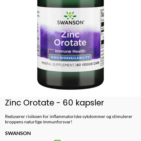
Zinc Orotate - 60 kapsler
Reduserer risikoen for inflammatoriske sykdommer og stimulerer
kroppens naturlige immunforsvar!
SWANSON