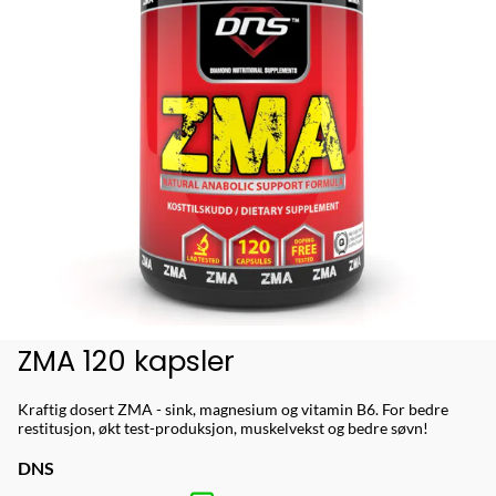
ZMA 120 kapsler
Kraftig dosert ZMA - sink, magnesium og vitamin B6. For bedre
restitusjon, økt test-produksjon, muskelvekst og bedre søvn!
DNS